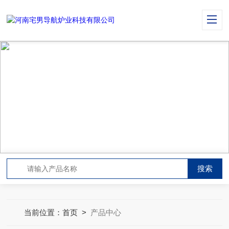
PRODUCT CENTER
产品中心
当前位置：
首页
>
产品中心