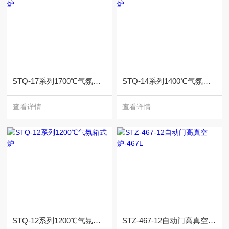
STQ-17系列1700℃气氛箱式炉
STQ-14系列1400℃气氛箱式炉
查看详情
查看详情
STQ-12系列1200℃气氛箱式炉
STZ-467-12自动门高真空炉-467L