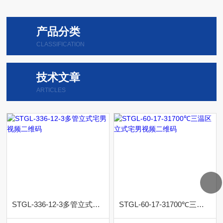
产品分类
CLASSIFICATION
技术文章
ARTICLES
STGL-336-12-3多管立式宅男视频二维码
STGL-60-17-31700℃三温区立式宅男视频二维码