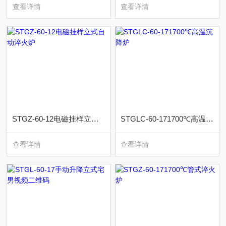
查看详情
查看详情
STGZ-60-12电磁挂样立式自动淬火炉
STGLC-60-171700℃高温沉降炉
查看详情
查看详情