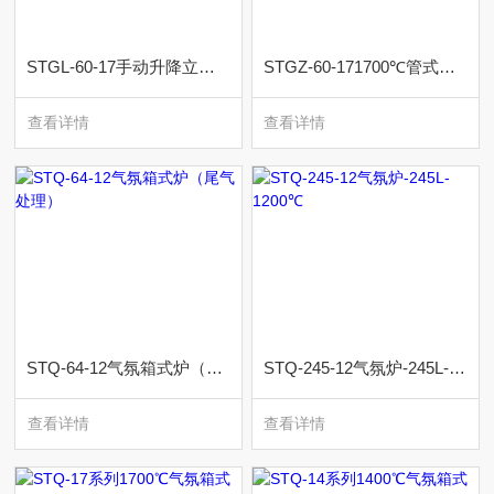
STGL-60-17手动升降立式宅男视频二维码
STGZ-60-171700℃管式淬火炉
查看详情
查看详情
STQ-64-12气氛箱式炉（尾气处理）
STQ-245-12气氛炉-245L-1200℃
查看详情
查看详情