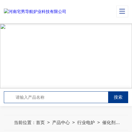
PRODUCT CENTER
产品中心
当前位置：
首页
>
产品中心
>
行业电炉
>
催化剂焙烧炉