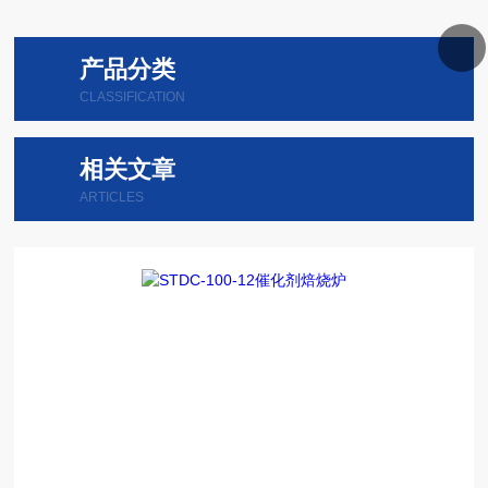
产品分类
CLASSIFICATION
相关文章
ARTICLES