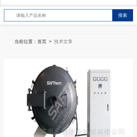
当前位置：
首页
>
技术文章