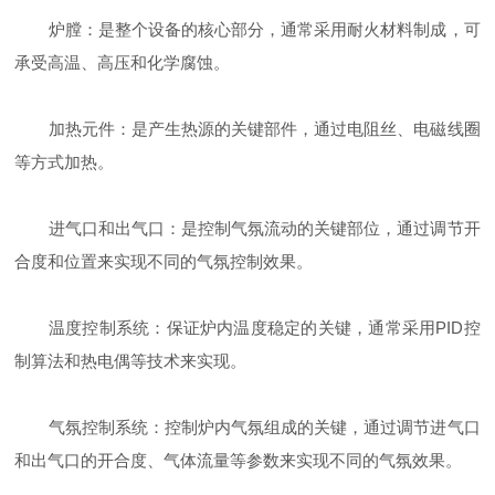
炉膛：是整个设备的核心部分，通常采用耐火材料制成，可
承受高温、高压和化学腐蚀。
加热元件：是产生热源的关键部件，通过电阻丝、电磁线圈
等方式加热。
进气口和出气口：是控制气氛流动的关键部位，通过调节开
合度和位置来实现不同的气氛控制效果。
温度控制系统：保证炉内温度稳定的关键，通常采用PID控
制算法和热电偶等技术来实现。
气氛控制系统：控制炉内气氛组成的关键，通过调节进气口
和出气口的开合度、气体流量等参数来实现不同的气氛效果。