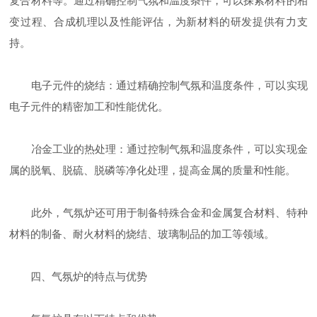
复合材料等。通过精确控制气氛和温度条件，可以探索材料的相
变过程、合成机理以及性能评估，为新材料的研发提供有力支
持。
电子元件的烧结：通过精确控制气氛和温度条件，可以实现
电子元件的精密加工和性能优化。
冶金工业的热处理：通过控制气氛和温度条件，可以实现金
属的脱氧、脱硫、脱磷等净化处理，提高金属的质量和性能。
此外，气氛炉还可用于制备特殊合金和金属复合材料、特种
材料的制备、耐火材料的烧结、玻璃制品的加工等领域。
四、气氛炉的特点与优势