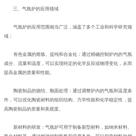
三、气氛炉的应用领域
气氛炉的应用范围相当广泛，涵盖了多个工业和科学研究领
域：
有色金属的熔炼、提纯和合金化：通过精确控制炉内的气氛
成分、流量和温度，可以实现特定的化学反应或物理变化，从而
提高金属的质量和性能。
陶瓷制品的烧结、釉面处理：通过调整炉内的气氛和温度条
件，可以优化陶瓷材料的组织结构、力学性能和化学稳定性，提
高陶瓷制品的质量和美观度。
新材料的研发：气氛炉可用于制备新型材料，如纳米材料、