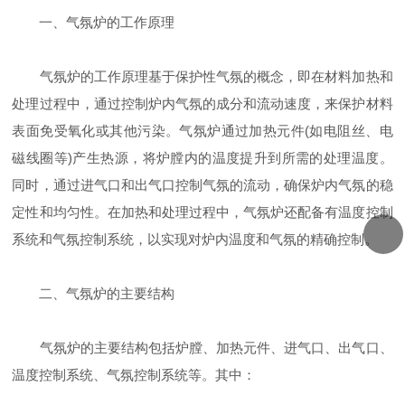
一、气氛炉的工作原理
气氛炉的工作原理基于保护性气氛的概念，即在材料加热和
处理过程中，通过控制炉内气氛的成分和流动速度，来保护材料
表面免受氧化或其他污染。气氛炉通过加热元件(如电阻丝、电
磁线圈等)产生热源，将炉膛内的温度提升到所需的处理温度。
同时，通过进气口和出气口控制气氛的流动，确保炉内气氛的稳
定性和均匀性。在加热和处理过程中，气氛炉还配备有温度控制
系统和气氛控制系统，以实现对炉内温度和气氛的精确控制。
二、气氛炉的主要结构
气氛炉的主要结构包括炉膛、加热元件、进气口、出气口、
温度控制系统、气氛控制系统等。其中：