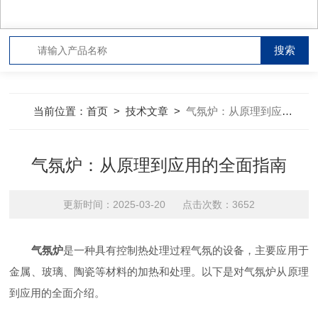
当前位置：
首页
>
技术文章
>
气氛炉：从原理到应用的全面指南
气氛炉：从原理到应用的全面指南
更新时间：2025-03-20 点击次数：3652
气氛炉
是一种具有控制热处理过程气氛的设备，主要应用于
金属、玻璃、陶瓷等材料的加热和处理。以下是对气氛炉从原理
到应用的全面介绍。