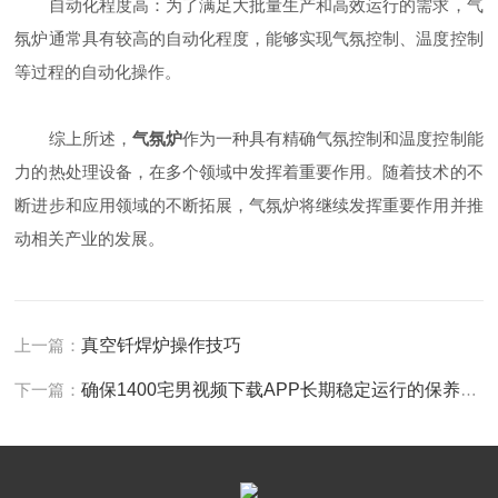
自动化程度高：为了满足大批量生产和高效运行的需求，气
氛炉通常具有较高的自动化程度，能够实现气氛控制、温度控制
等过程的自动化操作。
综上所述，
气氛炉
作为一种具有精确气氛控制和温度控制能
力的热处理设备，在多个领域中发挥着重要作用。随着技术的不
断进步和应用领域的不断拓展，气氛炉将继续发挥重要作用并推
动相关产业的发展。
上一篇：
真空钎焊炉操作技巧
下一篇：
确保1400宅男视频下载APP长期稳定运行的保养要点