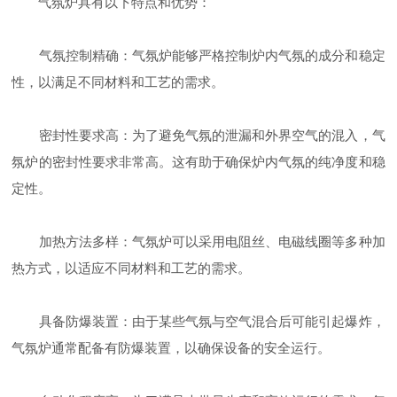
气氛炉具有以下特点和优势：
气氛控制精确：气氛炉能够严格控制炉内气氛的成分和稳定
性，以满足不同材料和工艺的需求。
密封性要求高：为了避免气氛的泄漏和外界空气的混入，气
氛炉的密封性要求非常高。这有助于确保炉内气氛的纯净度和稳
定性。
加热方法多样：气氛炉可以采用电阻丝、电磁线圈等多种加
热方式，以适应不同材料和工艺的需求。
具备防爆装置：由于某些气氛与空气混合后可能引起爆炸，
气氛炉通常配备有防爆装置，以确保设备的安全运行。