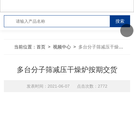
当前位置：
首页
>
视频中心
>
多台分子筛减压干燥炉按期交货
多台分子筛减压干燥炉按期交货
发表时间：2021-06-07 点击次数：2772