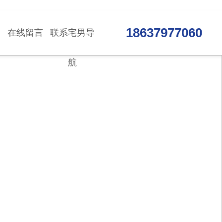
18637977060
在线留言
联系宅男导
航