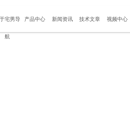
于宅男导
产品中心
新闻资讯
技术文章
视频中心
航
APPLICATION CASES
应用案例