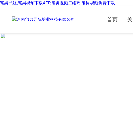
宅男导航,宅男视频下载APP,宅男视频二维码,宅男视频免费下载
首页
关