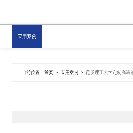
应用案例
当前位置：
首页
>
应用案例
>
昆明理工大学定制高温