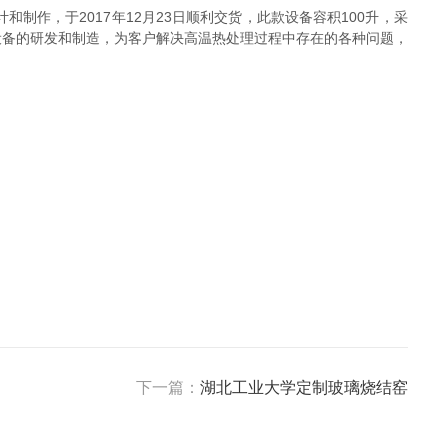
，于2017年12月23日顺利交货，此款设备容积100升，采
设备的研发和制造，为客户解决高温热处理过程中存在的各种问题，
下一篇：
湖北工业大学定制玻璃烧结窑