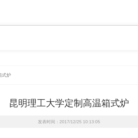
箱式炉
昆明理工大学定制高温箱式炉
发表时间：2017/12/25 10:13:05