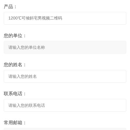
产品：
您的单位：
您的姓名：
联系电话：
常用邮箱：