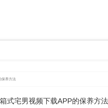
的保养方法
箱式宅男视频下载APP的保养方