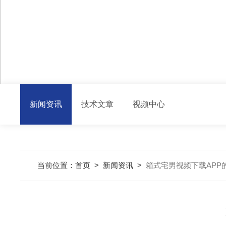
新闻资讯
技术文章
视频中心
当前位置：
首页
>
新闻资讯
>
箱式宅男视频下载APP