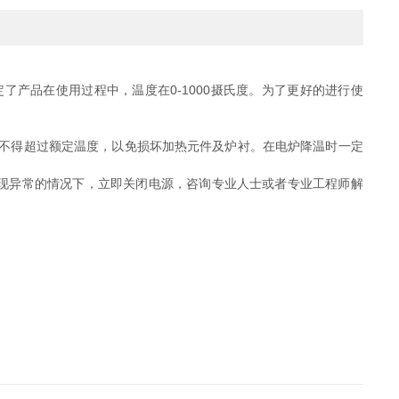
了产品在使用过程中，温度在0-1000摄氏度。为了更好的进行使
温不得超过额定温度，以免损坏加热元件及炉衬。在电炉降温时一定
现异常的情况下，立即关闭电源，咨询专业人士或者专业工程师解