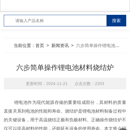
当前位置：
首页
>
新闻资讯
>
六步简单操作锂电池材料烧结炉
六步简单操作锂电池材料烧结炉
更新时间：2024-11-21 点击次数：2203
锂电池作为现代能源存储的重要组成部分，其材料的质量
直接关系到电池的性能和寿命。烧结炉是锂电池材料制备过程中
的关键设备，用于高温烧结正极和负极材料。正确操作烧结炉不
仅可以提高材料的性能，还能延长设备的使用寿命。本文将介绍