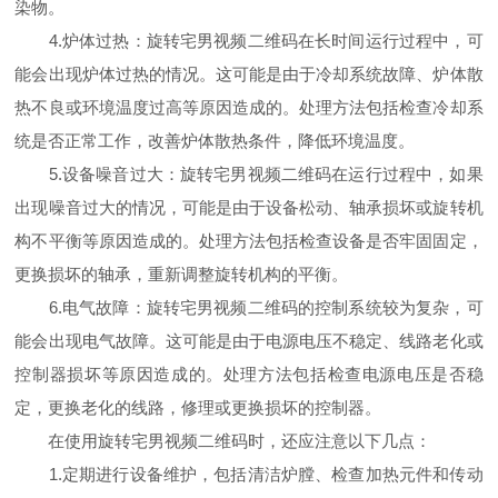
染物。
4.炉体过热：旋转宅男视频二维码在长时间运行过程中，可
能会出现炉体过热的情况。这可能是由于冷却系统故障、炉体散
热不良或环境温度过高等原因造成的。处理方法包括检查冷却系
统是否正常工作，改善炉体散热条件，降低环境温度。
5.设备噪音过大：旋转宅男视频二维码在运行过程中，如果
出现噪音过大的情况，可能是由于设备松动、轴承损坏或旋转机
构不平衡等原因造成的。处理方法包括检查设备是否牢固固定，
更换损坏的轴承，重新调整旋转机构的平衡。
6.电气故障：旋转宅男视频二维码的控制系统较为复杂，可
能会出现电气故障。这可能是由于电源电压不稳定、线路老化或
控制器损坏等原因造成的。处理方法包括检查电源电压是否稳
定，更换老化的线路，修理或更换损坏的控制器。
在使用旋转宅男视频二维码时，还应注意以下几点：
1.定期进行设备维护，包括清洁炉膛、检查加热元件和传动