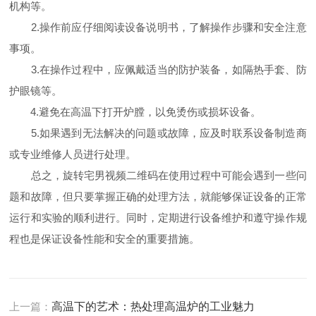
机构等。
2.操作前应仔细阅读设备说明书，了解操作步骤和安全注意
事项。
3.在操作过程中，应佩戴适当的防护装备，如隔热手套、防
护眼镜等。
4.避免在高温下打开炉膛，以免烫伤或损坏设备。
5.如果遇到无法解决的问题或故障，应及时联系设备制造商
或专业维修人员进行处理。
总之，旋转宅男视频二维码在使用过程中可能会遇到一些问
题和故障，但只要掌握正确的处理方法，就能够保证设备的正常
运行和实验的顺利进行。同时，定期进行设备维护和遵守操作规
程也是保证设备性能和安全的重要措施。
上一篇：
高温下的艺术：热处理高温炉的工业魅力