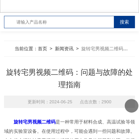
当前位置：
首页
>
新闻资讯
>
旋转宅男视频二维码：问题与故障的处理指南
旋转宅男视频二维码：问题与故障的处
理指南
更新时间：2024-06-25 点击次数：2900
旋转宅男视频二维码
是一种常用于材料合成、高温试验等领
域的实验室设备。在使用过程中，可能会遇到一些问题和故障。