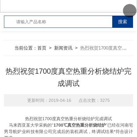
当前位置：
首页
>
新闻资讯
>
热烈祝贺1700度真空热重分析烧结炉完成调试
热烈祝贺1700度真空热重分析烧结炉完
成调试
更新时间：2019-04-16 点击次数：3275
热烈祝贺1700度真空热重分析烧结炉完成调试
马来西亚某大学采购的“
1700℃真空热重分析烧结炉
”已经在河南宅
男导航炉业科技有限公司完成后的装机调试，终调试结果*符合设计