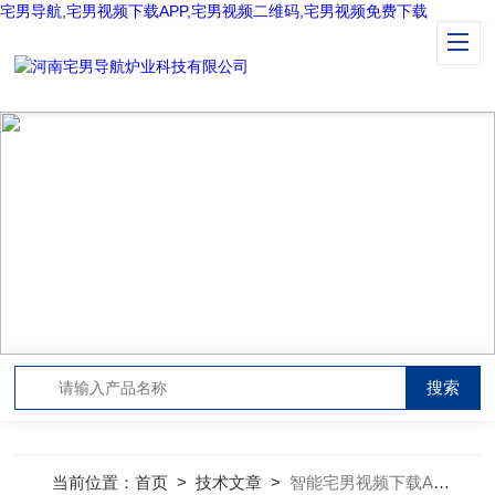
宅男导航,宅男视频下载APP,宅男视频二维码,宅男视频免费下载
TECHNICAL ARTICLES
技术文章
当前位置：
首页
>
技术文章
>
智能宅男视频下载APP在检修过程中该留意的事项