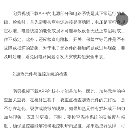
宅男视频下载APP的电源部分和电路系统是其正常运行的基
础。检修时，首先需要检查电源连接是否稳固，电压是否符合规
定标准。电源线路的老化或损坏可能导致设备无法正常启动或工
作不稳定。此外，还应检查电路板、开关、保险丝等元件是否有
故障或损坏的迹象。对于电子元器件的接触问题或过热现象，要
及时处理，避免因电路问题引发火灾或其他安全事故。
2.加热元件与温控系统的检查
宅男视频下载APP的核心功能是加热，因此，加热元件的检
查至关重要。在检修过程中，要重点检查加热元件的完好性，是
否存在老化、裂纹或烧毁的现象。如果加热元件有损坏或不均匀
加热现象，应及时更换。同时，要检查温控系统的灵敏度与精
度，确保温控器能够准确地控制炉内温度。如果温控器故障，可