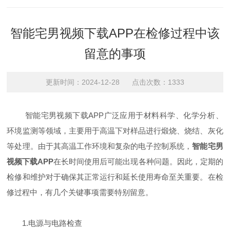
智能宅男视频下载APP在检修过程中该
留意的事项
更新时间：2024-12-28 点击次数：1333
智能宅男视频下载APP广泛应用于材料科学、化学分析、
环境监测等领域，主要用于高温下对样品进行煅烧、烧结、灰化
等处理。由于其高温工作环境和复杂的电子控制系统，
智能宅男
视频下载APP
在长时间使用后可能出现各种问题。因此，定期的
检修和维护对于确保其正常运行和延长使用寿命至关重要。在检
修过程中，有几个关键事项需要特别留意。
1.电源与电路检查