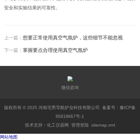
安全和实验结果的可靠性。
上一篇：
想要正常使用真空气氛炉，这些细节不能忽视
下一篇：
掌握要点合理使用真空气氛炉
微信咨询
版权所有 © 2025 河南宅男导航炉业科技有限公司
备案号：豫ICP备
85818667号-1
技术支持：
化工仪器网
管理登陆
sitemap.xml
网站地图