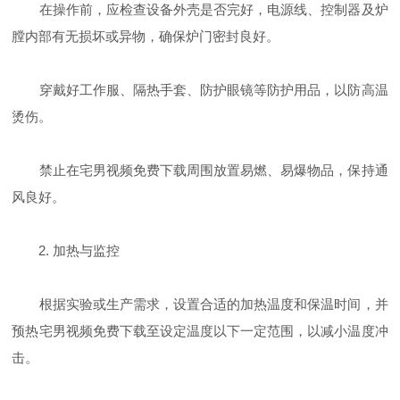
在操作前，应检查设备外壳是否完好，电源线、控制器及炉
膛内部有无损坏或异物，确保炉门密封良好。
穿戴好工作服、隔热手套、防护眼镜等防护用品，以防高温
烫伤。
禁止在宅男视频免费下载周围放置易燃、易爆物品，保持通
风良好。
2. 加热与监控
根据实验或生产需求，设置合适的加热温度和保温时间，并
预热宅男视频免费下载至设定温度以下一定范围，以减小温度冲
击。