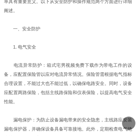
率具有重要意义。以下从安全防护和操作规范两个方面进行详细
阐述。
一、安全防护
1. 电气安全
电流异常防护：箱式宅男视频免费下载作为带电工作的设
备，应配置保险管以应对电流异常情况。保险管需根据电气指标
合理设置，不能过大也不能过低，以确保电路安全。同时，设备
应配置两路保险，包括主线路保险和仪表保险，以提高电气安全
性能。
漏电保护：为防止设备漏电带来的安全隐患，主线路应安装
漏电保护器，并确保设备具备可靠接地。此外，定期检查电气绝