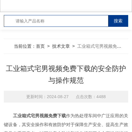
当前位置：
首页
>
技术文章
>
工业箱式宅男视频免费下载的安全防护与操作规范
工业箱式宅男视频免费下载的安全防护
与操作规范
更新时间：2024-08-27 点击次数：4488
工业箱式宅男视频免费下载
作为热处理车间中广泛应用的关
键设备，其安全操作和有效防护对于保障生产安全、提高生产效