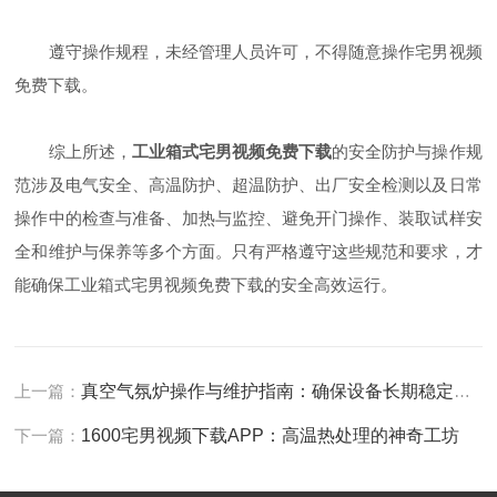
遵守操作规程，未经管理人员许可，不得随意操作宅男视频
免费下载。
综上所述，
工业箱式宅男视频免费下载
的安全防护与操作规
范涉及电气安全、高温防护、超温防护、出厂安全检测以及日常
操作中的检查与准备、加热与监控、避免开门操作、装取试样安
全和维护与保养等多个方面。只有严格遵守这些规范和要求，才
能确保工业箱式宅男视频免费下载的安全高效运行。
上一篇：
真空气氛炉操作与维护指南：确保设备长期稳定运行
下一篇：
1600宅男视频下载APP：高温热处理的神奇工坊