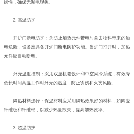
缘性，确保无漏电现象。
2. 高温防护
开炉门断电防护：为防止加热元件带电时拿去物料带来的触
电危险，设备应具备开炉门断电防护功能。当炉门打开时，加热
元件应自动断电。
外壳温度控制：采用双层机箱设计和中空风冷系统，有效降
低长时间高温工作时外壳的温度，防止烫伤和火灾风险。
隔热材料选择：保温材料应采用隔热效果好的材料，如陶瓷
纤维板和纤维棉，以减少热量散失，提高加热效率。
3. 超温防护