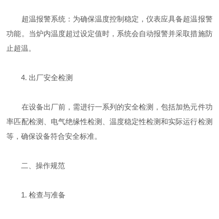
超温报警系统：为确保温度控制稳定，仪表应具备超温报警
功能。当炉内温度超过设定值时，系统会自动报警并采取措施防
止超温。
4. 出厂安全检测
在设备出厂前，需进行一系列的安全检测，包括加热元件功
率匹配检测、电气绝缘性检测、温度稳定性检测和实际运行检测
等，确保设备符合安全标准。
二、操作规范
1. 检查与准备