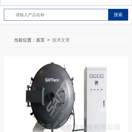
当前位置：
首页
>
技术文章